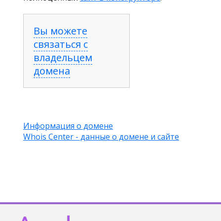
Вы можете
связаться с
владельцем
домена
Информация о домене
Whois Center - данные о домене и сайте